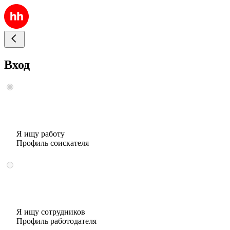
Вход
Я ищу работу
Профиль соискателя
Я ищу сотрудников
Профиль работодателя