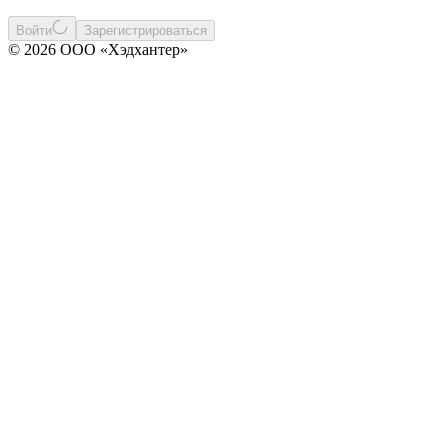
Войти
Зарегистрироваться
© 2026 ООО «Хэдхантер»