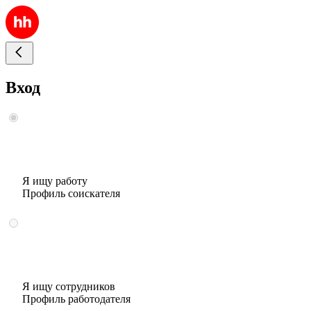
Вход
Я ищу работу
Профиль соискателя
Я ищу сотрудников
Профиль работодателя