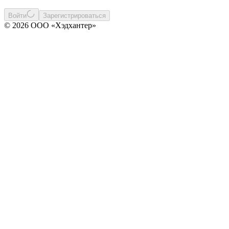
Войти
Зарегистрироваться
© 2026 ООО «Хэдхантер»