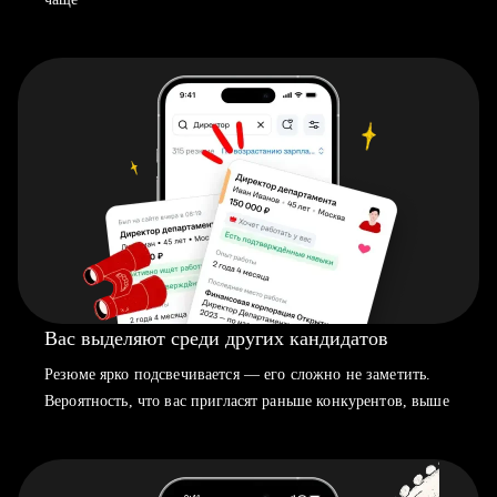
Вас выделяют среди других кандидатов
Резюме ярко подсвечивается — его сложно не заметить.
Вероятность, что вас пригласят раньше конкурентов, выше