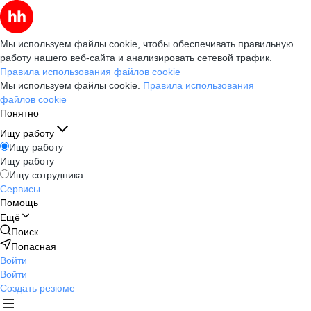
Мы используем файлы cookie, чтобы обеспечивать правильную
работу нашего веб-сайта и анализировать сетевой трафик.
Правила использования файлов cookie
Мы используем файлы cookie.
Правила использования
файлов cookie
Понятно
Ищу работу
Ищу работу
Ищу работу
Ищу сотрудника
Сервисы
Помощь
Ещё
Поиск
Попасная
Войти
Войти
Создать резюме