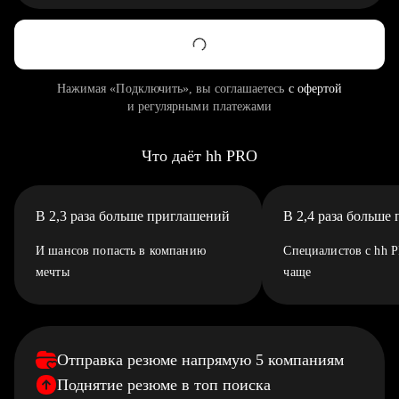
Нажимая «Подключить», вы соглашаетесь
с офертой
и регулярными платежами
Что даёт hh PRO
В 2,3 раза больше приглашений
В 2,4 раза больше
И шансов попасть в компанию
Специалистов с hh 
мечты
чаще
Отправка резюме напрямую 5 компаниям
Поднятие резюме в топ поиска