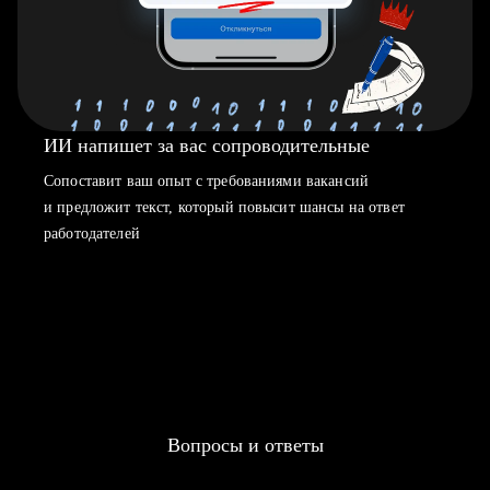
ИИ напишет за вас сопроводительные
Сопоставит ваш опыт с требованиями вакансий
и предложит текст, который повысит шансы на ответ
работодателей
Вопросы и ответы