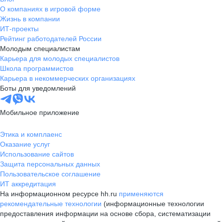
О компаниях в игровой форме
Жизнь в компании
ИТ-проекты
Рейтинг работодателей России
Молодым специалистам
Карьера для молодых специалистов
Школа программистов
Карьера в некоммерческих организациях
Боты для уведомлений
Мобильное приложение
Этика и комплаенс
Оказание услуг
Использование сайтов
Защита персональных данных
Пользовательское соглашение
ИТ аккредитация
На информационном ресурсе hh.ru
применяются
рекомендательные технологии
(информационные технологии
предоставления информации на основе сбора, систематизации