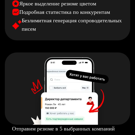
Яркое выделение резюме цветом
Подробная статистика по конкурентам
Безлимитная генерация сопроводительных
писем
Отправим резюме в 5 выбранных компаний