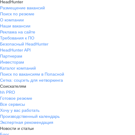
HeadHunter
Размещение вакансий
Поиск по резюме
О компании
Наши вакансии
Реклама на сайте
Требования к ПО
Безопасный HeadHunter
HeadHunter API
Партнерам
Инвесторам
Каталог компаний
Поиск по вакансиям в Попасной
Сетка: соцсеть для нетворкинга
Соискателям
hh PRO
Готовое резюме
Все сервисы
Хочу у вас работать
Производственный календарь
Экспертная рекомендация
Новости и статьи
Блог