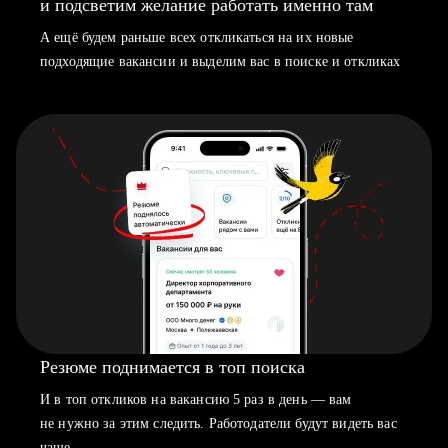
и подсветим желание работать именно там
А ещё будем раньше всех откликаться на их новые
подходящие вакансии и выделим вас в поиске и откликах
Резюме поднимается в топ поиска
И в топ откликов на вакансию 5 раз в день — вам
не нужно за этим следить. Работодатели будут видеть вас
чаще