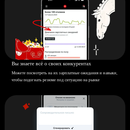
Вы знаете всё о своих конкурентах
Можете посмотреть на их зарплатные ожидания и навыки,
чтобы подогнать резюме под ситуацию на рынке