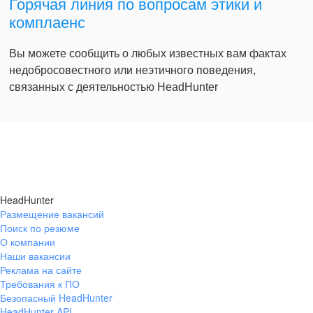
Горячая линия по вопросам этики и
комплаенс
Вы можете сообщить о любых известных вам фактах
недобросовестного или неэтичного поведения,
связанных с деятельностью HeadHunter
HeadHunter
Размещение вакансий
Поиск по резюме
О компании
Наши вакансии
Реклама на сайте
Требования к ПО
Безопасный HeadHunter
HeadHunter API