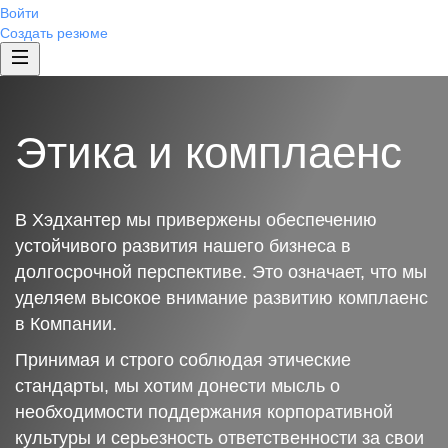
Войти
Создать резюме
Этика и комплаенс
В Хэдхантер мы привержены обеспечению
устойчивого развития нашего бизнеса в
долгосрочной перспективе. Это означает, что мы
уделяем высокое внимание развитию комплаенс
в Компании.
Принимая и строго соблюдая этические
стандарты, мы хотим донести мысль о
необходимости поддержания корпоративной
культуры и серьезность ответственности за свои