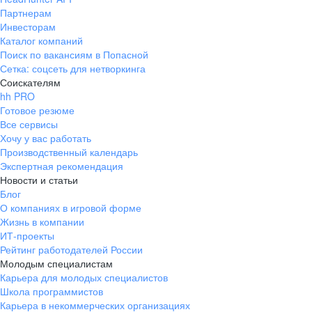
Партнерам
Инвесторам
Каталог компаний
Поиск по вакансиям в Попасной
Сетка: соцсеть для нетворкинга
Соискателям
hh PRO
Готовое резюме
Все сервисы
Хочу у вас работать
Производственный календарь
Экспертная рекомендация
Новости и статьи
Блог
О компаниях в игровой форме
Жизнь в компании
ИТ-проекты
Рейтинг работодателей России
Молодым специалистам
Карьера для молодых специалистов
Школа программистов
Карьера в некоммерческих организациях