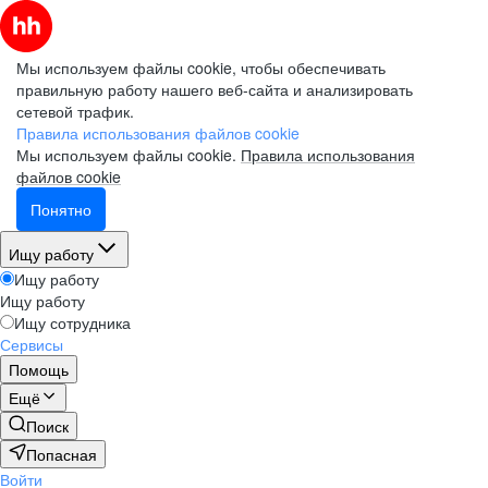
Мы используем файлы cookie, чтобы обеспечивать
правильную работу нашего веб-сайта и анализировать
сетевой трафик.
Правила использования файлов cookie
Мы используем файлы cookie.
Правила использования
файлов cookie
Понятно
Ищу работу
Ищу работу
Ищу работу
Ищу сотрудника
Сервисы
Помощь
Ещё
Поиск
Попасная
Войти