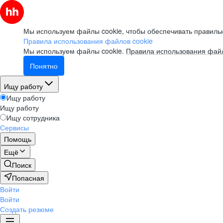
Мы используем файлы cookie, чтобы обеспечивать правильн
Правила использования файлов cookie
Мы используем файлы cookie.
Правила использования файл
Понятно
Ищу работу
Ищу работу
Ищу работу
Ищу сотрудника
Сервисы
Помощь
Ещё
Поиск
Попасная
Войти
Войти
Создать резюме