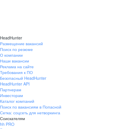
HeadHunter
Размещение вакансий
Поиск по резюме
О компании
Наши вакансии
Реклама на сайте
Требования к ПО
Безопасный HeadHunter
HeadHunter API
Партнерам
Инвесторам
Каталог компаний
Поиск по вакансиям в Попасной
Сетка: соцсеть для нетворкинга
Соискателям
hh PRO