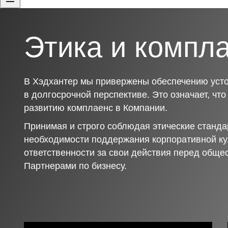
Этика и компл
В Хэдхантер мы привержены обеспечению усто
в долгосрочной перспективе. Это означает, чт
развитию комплаенс в Компании.
Принимая и строго соблюдая этические станда
необходимости поддержания корпоративной ку
ответственности за свои действия перед обще
Партнерами по бизнесу.