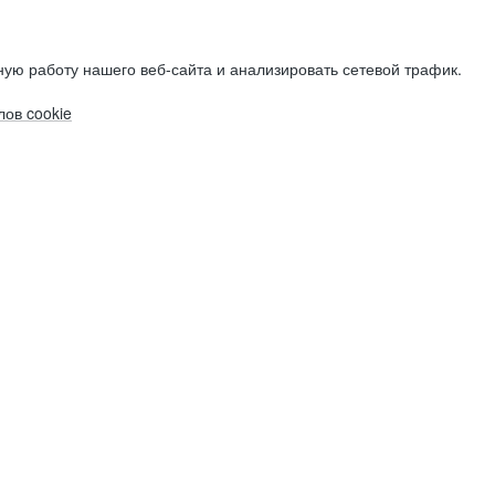
ую работу нашего веб-сайта и анализировать сетевой трафик.
ов cookie