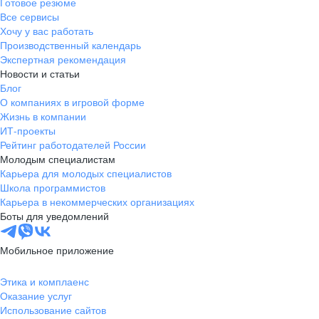
Готовое резюме
Все сервисы
Хочу у вас работать
Производственный календарь
Экспертная рекомендация
Новости и статьи
Блог
О компаниях в игровой форме
Жизнь в компании
ИТ-проекты
Рейтинг работодателей России
Молодым специалистам
Карьера для молодых специалистов
Школа программистов
Карьера в некоммерческих организациях
Боты для уведомлений
Мобильное приложение
Этика и комплаенс
Оказание услуг
Использование сайтов