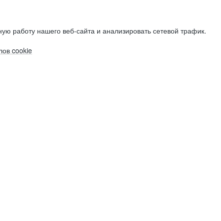
ую работу нашего веб-сайта и анализировать сетевой трафик.
ов cookie