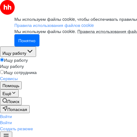
Мы используем файлы cookie, чтобы обеспечивать правильн
Правила использования файлов cookie
Мы используем файлы cookie.
Правила использования файл
Понятно
Ищу работу
Ищу работу
Ищу работу
Ищу сотрудника
Сервисы
Помощь
Ещё
Поиск
Попасная
Войти
Войти
Создать резюме