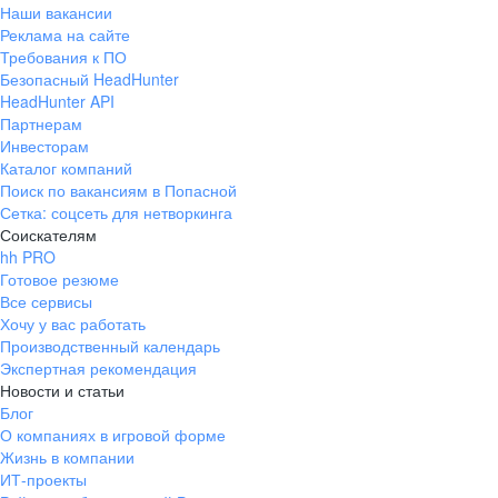
Наши вакансии
Реклама на сайте
Требования к ПО
Безопасный HeadHunter
HeadHunter API
Партнерам
Инвесторам
Каталог компаний
Поиск по вакансиям в Попасной
Сетка: соцсеть для нетворкинга
Соискателям
hh PRO
Готовое резюме
Все сервисы
Хочу у вас работать
Производственный календарь
Экспертная рекомендация
Новости и статьи
Блог
О компаниях в игровой форме
Жизнь в компании
ИТ-проекты