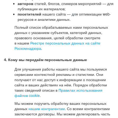
авторов
статей, блогов, спикеров мероприятий — для
публикации их материалов;
посетителей
нашего сайта — для оптимизации web-
ресурсов и аналитики данных.
Полный список обрабатываемых нами персональных
данных с указанием субъектов, категорий данных,
правового основания, целей обработки смотрите
в нашем
Реестре персональных данных на сайте
Роскомнадзора
.
4. Кому мы передаём персональные данные
Для улучшения работы нашего сайта мы пользуемся
сервисами контекстной рекламы и статистики. Они
получают от нас доступ к информации о посещении
сайта и ваших действиях на нём. Порядок обработки
таких сведений описан в
Правилах использования
файлов cookie
.
Мы можем поручить обработку ваших персональных
данных
нашим контрагентам
. Со всеми контрагентами
заключаются договоры. Мы можем делегировать часть