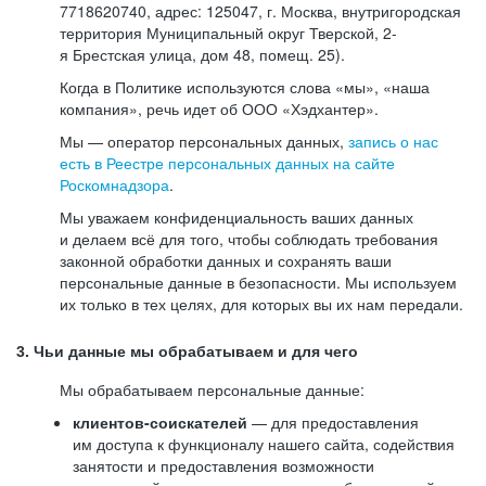
7718620740, адрес: 125047, г. Москва, внутригородская
территория Муниципальный округ Тверской, 2-
я Брестская улица, дом 48, помещ. 25).
Когда в Политике используются слова «мы», «наша
компания», речь идет об ООО «Хэдхантер».
Мы — оператор персональных данных,
запись о нас
есть в Реестре персональных данных на сайте
Роскомнадзора
.
Мы уважаем конфиденциальность ваших данных
и делаем всё для того, чтобы соблюдать требования
законной обработки данных и сохранять ваши
персональные данные в безопасности. Мы используем
их только в тех целях, для которых вы их нам передали.
3. Чьи данные мы обрабатываем и для чего
Мы обрабатываем персональные данные:
клиентов-соискателей
— для предоставления
им доступа к функционалу нашего сайта, содействия
занятости и предоставления возможности