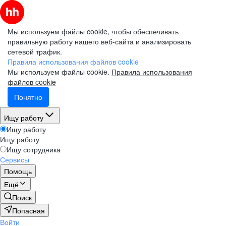
Мы используем файлы cookie, чтобы обеспечивать
правильную работу нашего веб-сайта и анализировать
сетевой трафик.
Правила использования файлов cookie
Мы используем файлы cookie.
Правила использования
файлов cookie
Понятно
Ищу работу
Ищу работу
Ищу работу
Ищу сотрудника
Сервисы
Помощь
Ещё
Поиск
Попасная
Войти