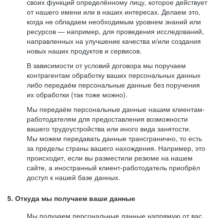
своих функций определённому лицу, которое действует
от нашего имени или в наших интересах. Делаем это,
когда не обладаем необходимым уровнем знаний или
ресурсов — например, для проведения исследований,
направленных на улучшение качества и/или создания
новых наших продуктов и сервисов.
В зависимости от условий договора мы поручаем
контрагентам обработку ваших персональных данных
либо передаём персональные данные без поручения
их обработки (так тоже можно).
Мы передаём персональные данные нашим клиентам-
работодателям для предоставления возможности
вашего трудоустройства или иного вида занятости.
Мы можем передавать данные трансгранично, то есть
за пределы страны вашего нахождения. Например, это
происходит, если вы разместили резюме на нашем
сайте, а иностранный клиент-работодатель приобрёл
доступ к нашей базе данных.
5. Откуда мы получаем ваши данные
Мы получаем персональные данные напрямую от вас,