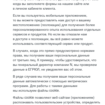
когда вы заполняете формы на нашем сайте или
в личном кабинете клиента.
Если вы пользуетесь мобильным приложением,
то вы можете предоставлять нам доступ к вашему
местоположению (геолокации) для получения более
персонализированного опыта использования отдельных
сервисов и продуктов. Но если вы отказали нам
в доступе к геолокации, вы всё равно можете
использовать соответствующий сервис или продукт.
В случаях, когда это прямо предусмотрено нормами
права, мы получаем ваши персональные данные
от третьих лиц. К примеру, чтобы удостовериться, что
вы генеральный директор компании N, мы проверяем
данные в ЕГРЮЛ, не уведомляя вас об этом.
В ряде случаев мы получаем ваши персональные
данные автоматически с помощью метрических
программ. Для работы с такими данными
мы используем файлы cookie.
Файлы cookie позволяют веб-сайтам (приложениям)
распознавать пользовательские устройства, определять