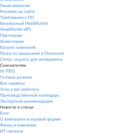
Наши вакансии
Реклама на сайте
Требования к ПО
Безопасный HeadHunter
HeadHunter API
Партнерам
Инвесторам
Каталог компаний
Поиск по вакансиям в Попасной
Сетка: соцсеть для нетворкинга
Соискателям
hh PRO
Готовое резюме
Все сервисы
Хочу у вас работать
Производственный календарь
Экспертная рекомендация
Новости и статьи
Блог
О компаниях в игровой форме
Жизнь в компании
ИТ-проекты