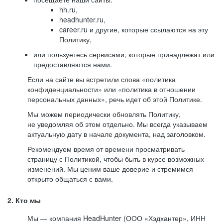
hh.ru,
headhunter.ru,
career.ru и другие, которые ссылаются на эту
Политику,
или пользуетесь сервисами, которые принадлежат или
предоставляются нами.
Если на сайте вы встретили слова «политика
конфиденциальности» или «политика в отношении
персональных данных», речь идет об этой Политике.
Мы можем периодически обновлять Политику,
не уведомляя об этом отдельно. Мы всегда указываем
актуальную дату в начале документа, над заголовком.
Рекомендуем время от времени просматривать
страницу с Политикой, чтобы быть в курсе возможных
изменений. Мы ценим ваше доверие и стремимся
открыто общаться с вами.
2. Кто мы
Мы — компания HeadHunter (ООО «Хэдхантер», ИНН