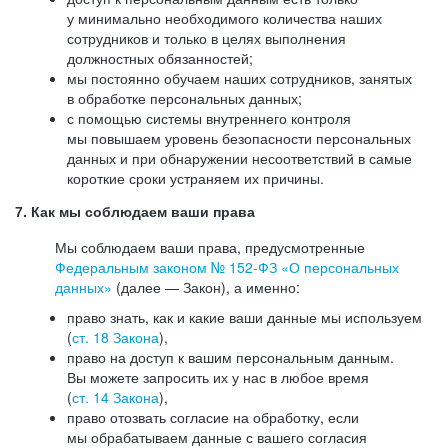
у минимально необходимого количества наших
сотрудников и только в целях выполнения
должностных обязанностей;
мы постоянно обучаем наших сотрудников, занятых
в обработке персональных данных;
с помощью системы внутреннего контроля
мы повышаем уровень безопасности персональных
данных и при обнаружении несоответствий в самые
короткие сроки устраняем их причины.
7. Как мы соблюдаем ваши права
Мы соблюдаем ваши права, предусмотренные
Федеральным законом №
152-ФЗ
«О персональных
данных»
(далее — Закон), а именно:
право знать, как и какие ваши данные мы используем
(
ст. 18 Закона
),
право на доступ к вашим персональным данным.
Вы можете запросить их у нас в любое время
(
ст. 14 Закона
),
право отозвать согласие на обработку, если
мы обрабатываем данные с вашего согласия