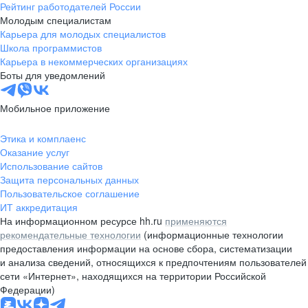
Рейтинг работодателей России
Молодым специалистам
Карьера для молодых специалистов
Школа программистов
Карьера в некоммерческих организациях
Боты для уведомлений
Мобильное приложение
Этика и комплаенс
Оказание услуг
Использование сайтов
Защита персональных данных
Пользовательское соглашение
ИТ аккредитация
На информационном ресурсе hh.ru
применяются
рекомендательные технологии
(информационные технологии
предоставления информации на основе сбора, систематизации
и анализа сведений, относящихся к предпочтениям пользователей
сети «Интернет», находящихся на территории Российской
Федерации)