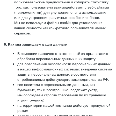
пользовательские предпочтения и собирать статистику
того, как пользователи взаимодействуют с веб-сайтами
(приложениями) для улучшения опыта использования
или для устранения различных ошибок или багов.
Мы не используем файлы cookie для установления
вашей личности как конкретного пользователя наших
сервисов.
6. Как мы защищаем ваши данные
В компании назначен ответственный за организацию
обработки персональных данных и их защиту;
для обеспечения безопасности персональных данных
в наших информационных системах внедрена система
защиты персональных данных в соответствии
с требованиями действующего законодательства РФ;
все носители с персональными данными, как
бумажные, так и электронные, подлежат учёту,
мы соблюдаем строгие требования по их хранению
и уничтожению;
на территории нашей компании действует пропускной
режим;
доступ к персональным данным есть только