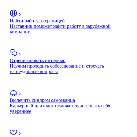
Найти работу за границей
Наставник поможет найти работу в зарубежной
компании
Отрепетировать интервью
Научим проходить собеседование и отвечать
на неудобные вопросы
Вылечить синдром самозванца
Карьерный психолог поможет чувствовать себя
увереннее