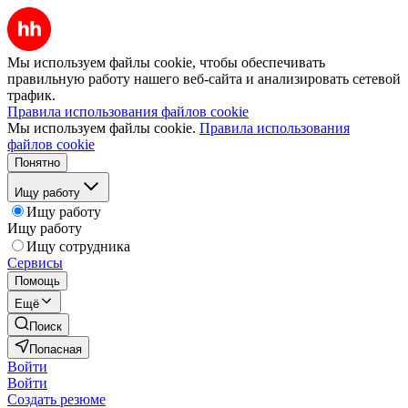
Мы используем файлы cookie, чтобы обеспечивать
правильную работу нашего веб-сайта и анализировать сетевой
трафик.
Правила использования файлов cookie
Мы используем файлы cookie.
Правила использования
файлов cookie
Понятно
Ищу работу
Ищу работу
Ищу работу
Ищу сотрудника
Сервисы
Помощь
Ещё
Поиск
Попасная
Войти
Войти
Создать резюме