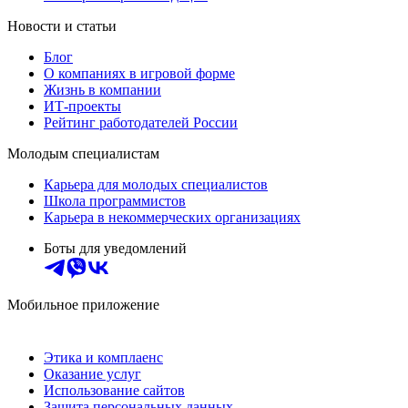
Новости и статьи
Блог
О компаниях в игровой форме
Жизнь в компании
ИТ-проекты
Рейтинг работодателей России
Молодым специалистам
Карьера для молодых специалистов
Школа программистов
Карьера в некоммерческих организациях
Боты для уведомлений
Мобильное приложение
Этика и комплаенс
Оказание услуг
Использование сайтов
Защита персональных данных