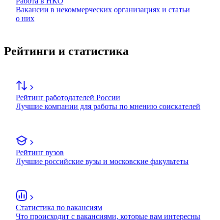
Работа в НКО
Вакансии в некоммерческих организациях и статьи
о них
Рейтинги и статистика
Рейтинг работодателей России
Лучшие компании для работы по мнению соискателей
Рейтинг вузов
Лучшие российские вузы и московские факультеты
Статистика по вакансиям
Что происходит с вакансиями, которые вам интересны