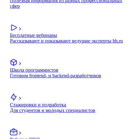
Полезная информация из разных профессиональных
сфер
Бесплатные вебинары
Рассказывают и показывают ведущие эксперты hh.ru
Школа программистов
Готовим frontend- и backend-разработчиков
Стажировки и подработка
Для студентов и молодых специалистов