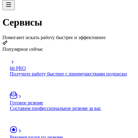
Сервисы
Помогают искать работу быстрее и эффективнее
Популярное сейчас
hh PRO
Получите работу быстрее с преимуществами подписки
Готовое резюме
Составим профессиональное резюме за вас
Рекомендация по резюме