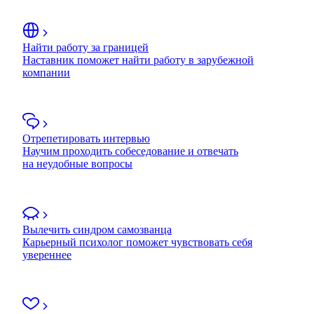
Найти работу за границей
Наставник поможет найти работу в зарубежной
компании
Отрепетировать интервью
Научим проходить собеседование и отвечать
на неудобные вопросы
Вылечить синдром самозванца
Карьерный психолог поможет чувствовать себя
увереннее