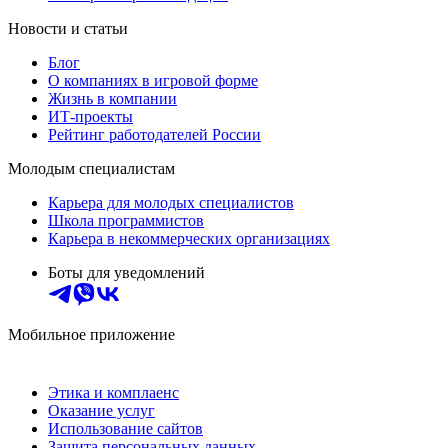
Новости и статьи
Блог
О компаниях в игровой форме
Жизнь в компании
ИТ-проекты
Рейтинг работодателей России
Молодым специалистам
Карьера для молодых специалистов
Школа программистов
Карьера в некоммерческих организациях
Боты для уведомлений
Мобильное приложение
Этика и комплаенс
Оказание услуг
Использование сайтов
Защита персональных данных