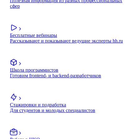
Полезная информация из разных профессиональных
сфер
Бесплатные вебинары
Рассказывают и показывают ведущие эксперты hh.ru
Школа программистов
Готовим frontend- и backend-разработчиков
Стажировки и подработка
Для студентов и молодых специалистов