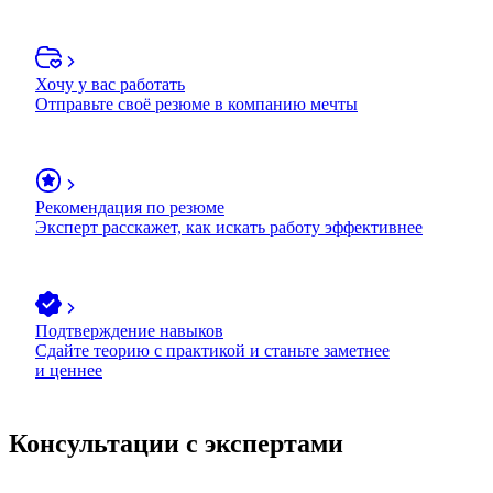
Хочу у вас работать
Отправьте своё резюме в компанию мечты
Рекомендация по резюме
Эксперт расскажет, как искать работу эффективнее
Подтверждение навыков
Сдайте теорию с практикой и станьте заметнее
и ценнее
Консультации с экспертами