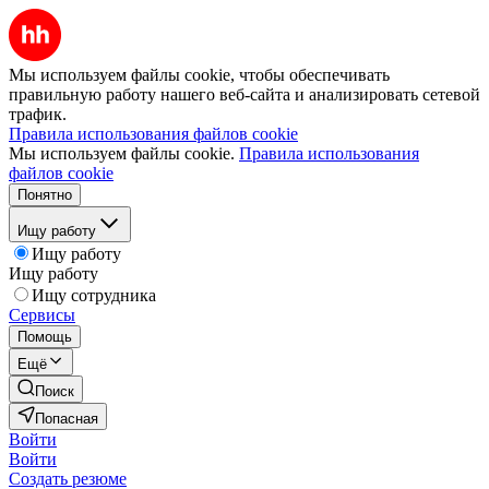
Мы используем файлы cookie, чтобы обеспечивать
правильную работу нашего веб-сайта и анализировать сетевой
трафик.
Правила использования файлов cookie
Мы используем файлы cookie.
Правила использования
файлов cookie
Понятно
Ищу работу
Ищу работу
Ищу работу
Ищу сотрудника
Сервисы
Помощь
Ещё
Поиск
Попасная
Войти
Войти
Создать резюме