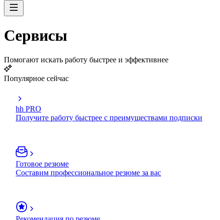
Сервисы
Помогают искать работу быстрее и эффективнее
Популярное сейчас
hh PRO
Получите работу быстрее с преимуществами подписки
Готовое резюме
Составим профессиональное резюме за вас
Рекомендация по резюме