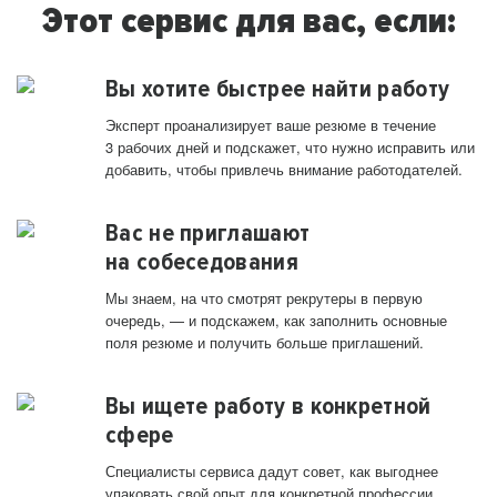
Этот сервис для вас, если:
Вы хотите быстрее найти работу
Эксперт проанализирует ваше резюме в течение
3 рабочих дней и подскажет, что нужно исправить или
добавить, чтобы привлечь внимание работодателей.
Вас не приглашают
на собеседования
Мы знаем, на что смотрят рекрутеры в первую
очередь, — и подскажем, как заполнить основные
поля резюме и получить больше приглашений.
Вы ищете работу в конкретной
сфере
Специалисты сервиса дадут совет, как выгоднее
упаковать свой опыт для конкретной профессии.