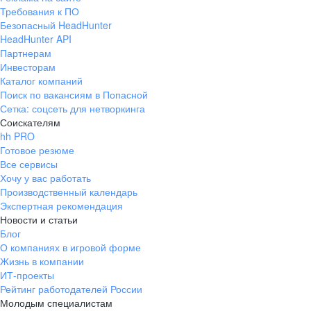
Требования к ПО
Безопасный HeadHunter
HeadHunter API
Партнерам
Инвесторам
Каталог компаний
Поиск по вакансиям в Попасной
Сетка: соцсеть для нетворкинга
Соискателям
hh PRO
Готовое резюме
Все сервисы
Хочу у вас работать
Производственный календарь
Экспертная рекомендация
Новости и статьи
Блог
О компаниях в игровой форме
Жизнь в компании
ИТ-проекты
Рейтинг работодателей России
Молодым специалистам