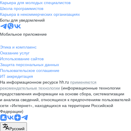
Карьера для молодых специалистов
Школа программистов
Карьера в некоммерческих организациях
Боты для уведомлений
Мобильное приложение
Этика и комплаенс
Оказание услуг
Использование сайтов
Защита персональных данных
Пользовательское соглашение
ИТ аккредитация
На информационном ресурсе hh.ru
применяются
рекомендательные технологии
(информационные технологии
предоставления информации на основе сбора, систематизации
и анализа сведений, относящихся к предпочтениям пользователей
сети «Интернет», находящихся на территории Российской
Федерации)
Русский