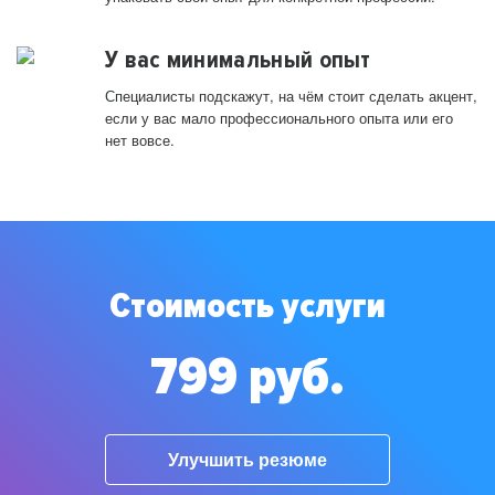
У вас минимальный опыт
Специалисты подскажут, на чём стоит сделать акцент,
если у вас мало профессионального опыта или его
нет вовсе.
Стоимость услуги
799 руб.
Улучшить резюме