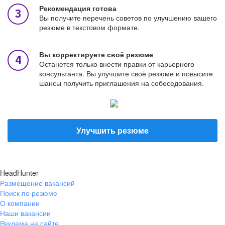
Рекомендация готова
Вы получите перечень советов по улучшению вашего
резюме в текстовом формате.
Вы корректируете своё резюме
Останется только внести правки от карьерного
консультанта. Вы улучшите своё резюме и повысите
шансы получить приглашения на собеседования.
Улучшить резюме
HeadHunter
Размещение вакансий
Поиск по резюме
О компании
Наши вакансии
Реклама на сайте