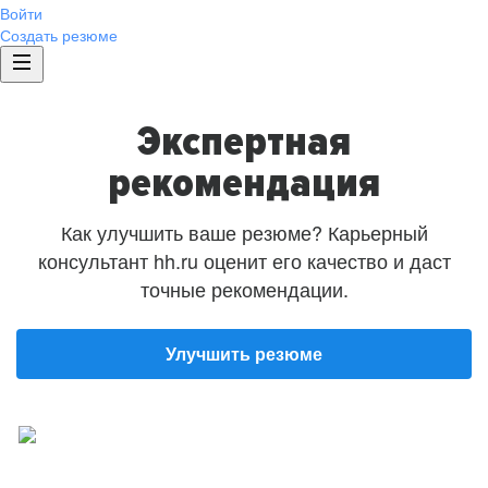
Войти
Создать резюме
Экспертная
рекомендация
Как улучшить ваше резюме? Карьерный
консультант hh.ru оценит его качество и даст
точные рекомендации.
Улучшить резюме