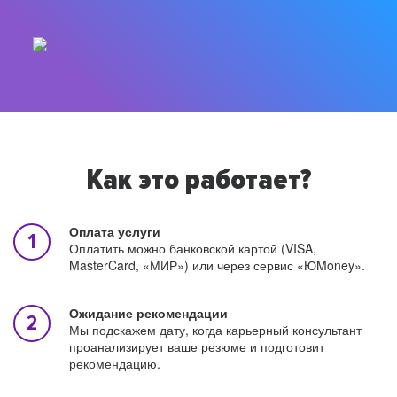
Как это работает?
Оплата услуги
Оплатить можно банковской картой (VISA,
MasterCard, «МИР») или через сервис «ЮMoney».
Ожидание рекомендации
Мы подскажем дату, когда карьерный консультант
проанализирует ваше резюме и подготовит
рекомендацию.