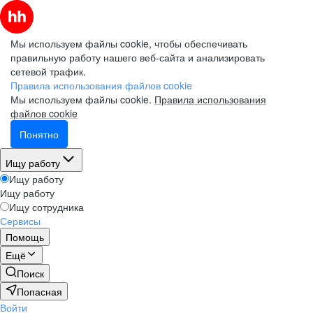
Мы используем файлы cookie, чтобы обеспечивать
правильную работу нашего веб-сайта и анализировать
сетевой трафик.
Правила использования файлов cookie
Мы используем файлы cookie.
Правила использования
файлов cookie
Понятно
Ищу работу
Ищу работу
Ищу работу
Ищу сотрудника
Сервисы
Помощь
Ещё
Поиск
Попасная
Войти