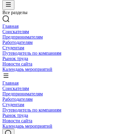
Все разделы
Главная
Соискателям
Предпринимателям
Работодателям
Студентам
Путеводитель по компаниям
Рынок труда
Новости сайта
Календарь мероприятий
Главная
Соискателям
Предпринимателям
Работодателям
Студентам
Путеводитель по компаниям
Рынок труда
Новости сайта
Календарь мероприятий