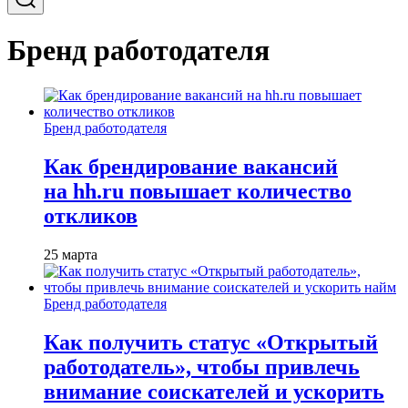
Бренд работодателя
Бренд работодателя
Как брендирование вакансий
на hh.ru повышает количество
откликов
25 марта
Бренд работодателя
Как получить статус «Открытый
работодатель», чтобы привлечь
внимание соискателей и ускорить