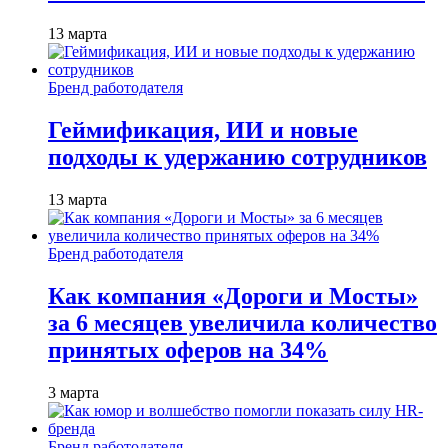
13 марта
Бренд работодателя
Геймификация, ИИ и новые
подходы к удержанию сотрудников
13 марта
Бренд работодателя
Как компания «Дороги и Мосты»
за 6 месяцев увеличила количество
принятых оферов на 34%
3 марта
Бренд работодателя