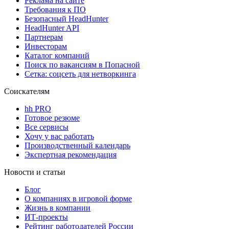
Реклама на сайте
Требования к ПО
Безопасный HeadHunter
HeadHunter API
Партнерам
Инвесторам
Каталог компаний
Поиск по вакансиям в Попасной
Сетка: соцсеть для нетворкинга
Соискателям
hh PRO
Готовое резюме
Все сервисы
Хочу у вас работать
Производственный календарь
Экспертная рекомендация
Новости и статьи
Блог
О компаниях в игровой форме
Жизнь в компании
ИТ-проекты
Рейтинг работодателей России