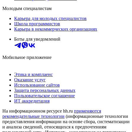
Молодым специалистам
Карьера для молодых специалистов
Школа программистов
Карьера в некоммерческих организациях
Боты для уведомлений
Мобильное приложение
Этика и комплаенс
Оказание услуг
Использование сайтов
Защита персональных данных
Пользовательское соглашение
ИТ аккредитация
На информационном ресурсе hh.ru
применяются
рекомендательные технологии
(информационные технологии
предоставления информации на основе сбора, систематизации
и анализа сведений, относящихся к предпочтениям