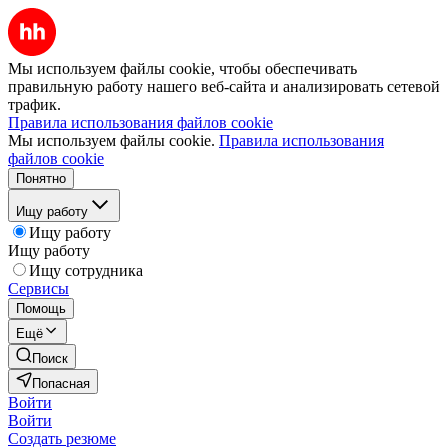
Мы используем файлы cookie, чтобы обеспечивать
правильную работу нашего веб-сайта и анализировать сетевой
трафик.
Правила использования файлов cookie
Мы используем файлы cookie.
Правила использования
файлов cookie
Понятно
Ищу работу
Ищу работу
Ищу работу
Ищу сотрудника
Сервисы
Помощь
Ещё
Поиск
Попасная
Войти
Войти
Создать резюме