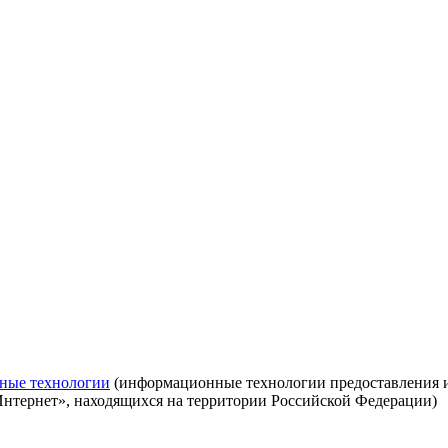
ные технологии
(информационные технологии предоставления ин
Интернет», находящихся на территории Российской Федерации)