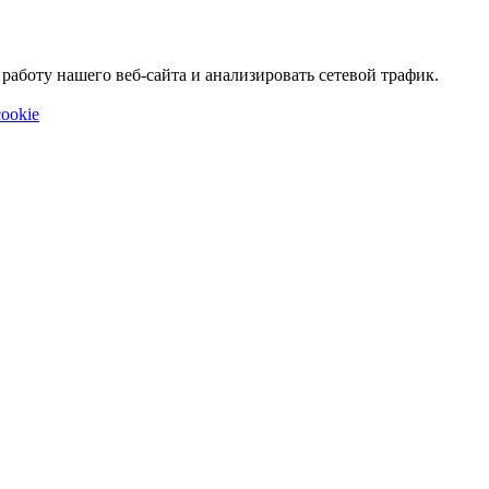
аботу нашего веб-сайта и анализировать сетевой трафик.
ookie