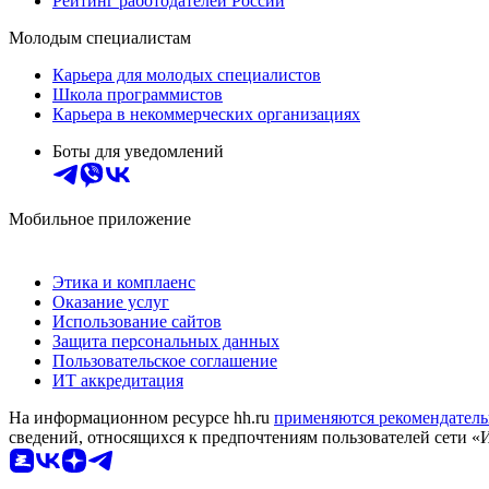
Рейтинг работодателей России
Молодым специалистам
Карьера для молодых специалистов
Школа программистов
Карьера в некоммерческих организациях
Боты для уведомлений
Мобильное приложение
Этика и комплаенс
Оказание услуг
Использование сайтов
Защита персональных данных
Пользовательское соглашение
ИТ аккредитация
На информационном ресурсе hh.ru
применяются рекомендатель
сведений, относящихся к предпочтениям пользователей сети «