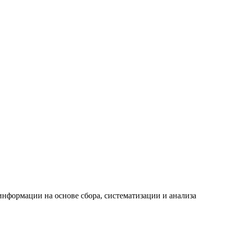
формации на основе сбора, систематизации и анализа