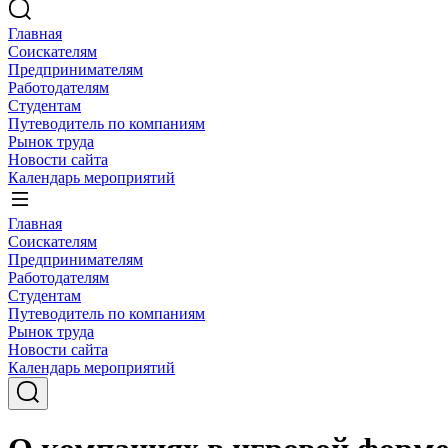
Главная
Соискателям
Предпринимателям
Работодателям
Студентам
Путеводитель по компаниям
Рынок труда
Новости сайта
Календарь мероприятий
Главная
Соискателям
Предпринимателям
Работодателям
Студентам
Путеводитель по компаниям
Рынок труда
Новости сайта
Календарь мероприятий