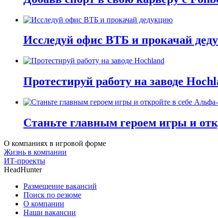
Исследуй офис ВТБ и прокачай дед
Протестируй работу на заводе Hochl
Станьте главным героем игры и отк
О компаниях в игровой форме
Жизнь в компании
ИТ-проекты
HeadHunter
Размещение вакансий
Поиск по резюме
О компании
Наши вакансии