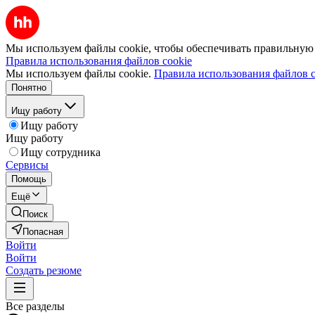
Мы используем файлы cookie, чтобы обеспечивать правильную р
Правила использования файлов cookie
Мы используем файлы cookie.
Правила использования файлов c
Понятно
Ищу работу
Ищу работу
Ищу работу
Ищу сотрудника
Сервисы
Помощь
Ещё
Поиск
Попасная
Войти
Войти
Создать резюме
Все разделы