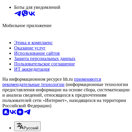
Боты для уведомлений
Мобильное приложение
Этика и комплаенс
Оказание услуг
Использование сайтов
Защита персональных данных
Пользовательское соглашение
ИТ аккредитация
На информационном ресурсе hh.ru
применяются
рекомендательные технологии
(информационные технологии
предоставления информации на основе сбора, систематизации
и анализа сведений, относящихся к предпочтениям
пользователей сети «Интернет», находящихся на территории
Российской Федерации)
Русский