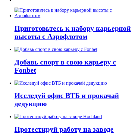
Приготовьтесь к набору карьерной
высоты с Аэрофлотом
Добавь спорт в свою карьеру с
Fonbet
Исследуй офис ВТБ и прокачай
дедукцию
Протестируй работу на заводе