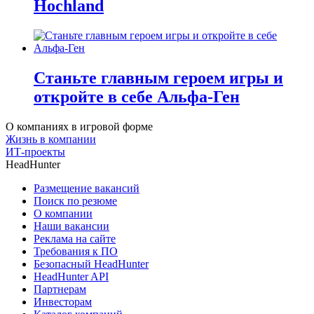
Hochland
Станьте главным героем игры и
откройте в себе Альфа-Ген
О компаниях в игровой форме
Жизнь в компании
ИТ-проекты
HeadHunter
Размещение вакансий
Поиск по резюме
О компании
Наши вакансии
Реклама на сайте
Требования к ПО
Безопасный HeadHunter
HeadHunter API
Партнерам
Инвесторам