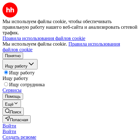
Мы используем файлы cookie, чтобы обеспечивать
правильную работу нашего веб-сайта и анализировать сетевой
трафик.
Правила использования файлов cookie
Мы используем файлы cookie.
Правила использования
файлов cookie
Понятно
Ищу работу
Ищу работу
Ищу работу
Ищу сотрудника
Сервисы
Помощь
Ещё
Поиск
Попасная
Войти
Войти
Создать резюме