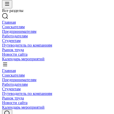
Все разделы
Главная
Соискателям
Предпринимателям
Работодателям
Студентам
Путеводитель по компаниям
Рынок труда
Новости сайта
Календарь мероприятий
Главная
Соискателям
Предпринимателям
Работодателям
Студентам
Путеводитель по компаниям
Рынок труда
Новости сайта
Календарь мероприятий