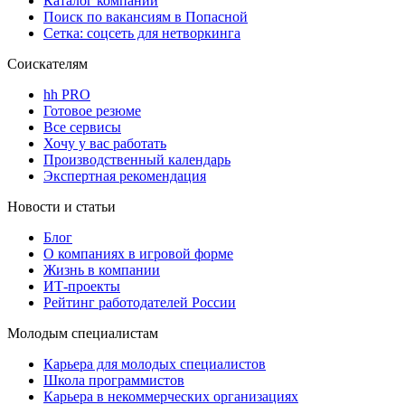
Каталог компаний
Поиск по вакансиям в Попасной
Сетка: соцсеть для нетворкинга
Соискателям
hh PRO
Готовое резюме
Все сервисы
Хочу у вас работать
Производственный календарь
Экспертная рекомендация
Новости и статьи
Блог
О компаниях в игровой форме
Жизнь в компании
ИТ-проекты
Рейтинг работодателей России
Молодым специалистам
Карьера для молодых специалистов
Школа программистов
Карьера в некоммерческих организациях