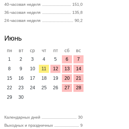
40-часовая неделя
151,0
36-часовая неделя
135,8
24-часовая неделя
90,2
Июнь
пн
вт
ср
чт
пт
сб
вс
1
2
3
4
5
6
7
8
9
10
11
12
13
14
15
16
17
18
19
20
21
22
23
24
25
26
27
28
29
30
Календарных дней
30
Выходных и праздничных
9