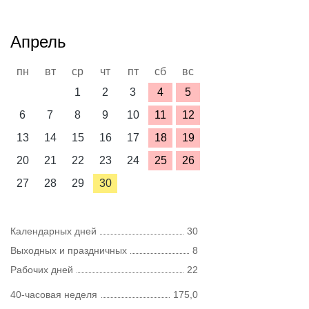
Апрель
пн
вт
ср
чт
пт
сб
вс
1
2
3
4
5
6
7
8
9
10
11
12
13
14
15
16
17
18
19
20
21
22
23
24
25
26
27
28
29
30
Календарных дней
30
Выходных и праздничных
8
Рабочих дней
22
40-часовая неделя
175,0