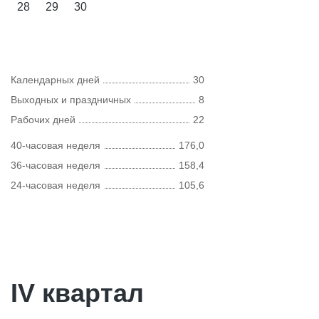
28
29
30
Календарных дней
30
Выходных и праздничных
8
Рабочих дней
22
40-часовая неделя
176,0
36-часовая неделя
158,4
24-часовая неделя
105,6
IV квартал