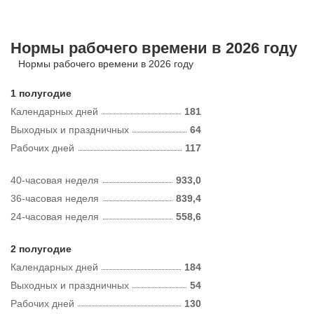
Нормы рабочего времени в 2026 году
Нормы рабочего времени в 2026 году
1 полугодие
Календарных дней
181
Выходных и праздничных
64
Рабочих дней
117
40-часовая неделя
933,0
36-часовая неделя
839,4
24-часовая неделя
558,6
2 полугодие
Календарных дней
184
Выходных и праздничных
54
Рабочих дней
130