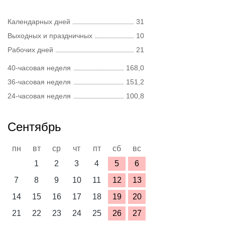
Календарных дней
31
Выходных и праздничных
10
Рабочих дней
21
40-часовая неделя
168,0
36-часовая неделя
151,2
24-часовая неделя
100,8
Сентябрь
пн
вт
ср
чт
пт
сб
вс
1
2
3
4
5
6
7
8
9
10
11
12
13
14
15
16
17
18
19
20
21
22
23
24
25
26
27