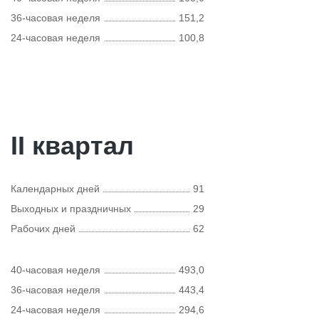
36-часовая неделя
151,2
24-часовая неделя
100,8
II квартал
Календарных дней
91
Выходных и праздничных
29
Рабочих дней
62
40-часовая неделя
493,0
36-часовая неделя
443,4
24-часовая неделя
294,6