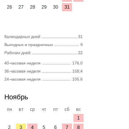
26
27
28
29
30
31
Календарных дней
31
Выходных и праздничных
9
Рабочих дней
22
40-часовая неделя
176,0
36-часовая неделя
158,4
24-часовая неделя
105,6
Ноябрь
пн
вт
ср
чт
пт
сб
вс
1
2
3
4
5
6
7
8