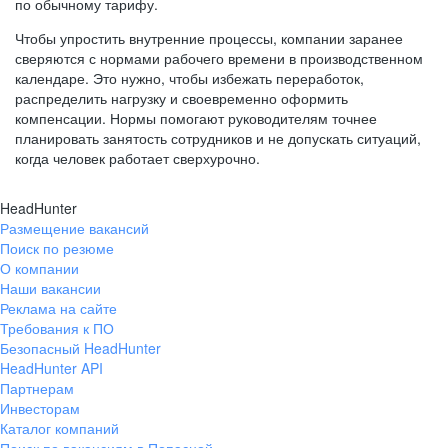
по обычному тарифу.
Чтобы упростить внутренние процессы, компании заранее
сверяются с нормами рабочего времени в производственном
календаре. Это нужно, чтобы избежать переработок,
распределить нагрузку и своевременно оформить
компенсации. Нормы помогают руководителям точнее
планировать занятость сотрудников и не допускать ситуаций,
когда человек работает сверхурочно.
HeadHunter
Размещение вакансий
Поиск по резюме
О компании
Наши вакансии
Реклама на сайте
Требования к ПО
Безопасный HeadHunter
HeadHunter API
Партнерам
Инвесторам
Каталог компаний