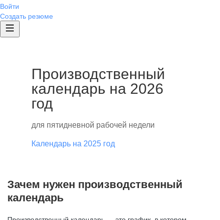
Войти
Создать резюме
Производственный
календарь на 2026
год
для пятидневной рабочей недели
Календарь на 2025 год
Зачем нужен производственный
календарь
Производственный календарь — это график, в котором