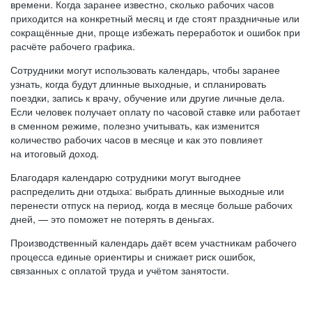
времени. Когда заранее известно, сколько рабочих часов
приходится на конкретный месяц и где стоят праздничные или
сокращённые дни, проще избежать переработок и ошибок при
расчёте рабочего графика.
Сотрудники могут использовать календарь, чтобы заранее
узнать, когда будут длинные выходные, и спланировать
поездки, запись к врачу, обучение или другие личные дела.
Если человек получает оплату по часовой ставке или работает
в сменном режиме, полезно учитывать, как изменится
количество рабочих часов в месяце и как это повлияет
на итоговый доход.
Благодаря календарю сотрудники могут выгоднее
распределить дни отдыха: выбрать длинные выходные или
перенести отпуск на период, когда в месяце больше рабочих
дней, — это поможет не потерять в деньгах.
Производственный календарь даёт всем участникам рабочего
процесса единые ориентиры и снижает риск ошибок,
связанных с оплатой труда и учётом занятости.