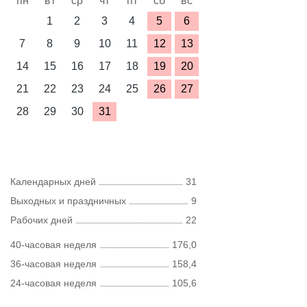
пн
вт
ср
чт
пт
сб
вс
1
2
3
4
5
6
7
8
9
10
11
12
13
14
15
16
17
18
19
20
21
22
23
24
25
26
27
28
29
30
31
Календарных дней
31
Выходных и праздничных
9
Рабочих дней
22
40-часовая неделя
176,0
36-часовая неделя
158,4
24-часовая неделя
105,6