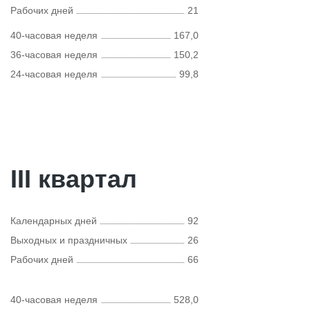
Рабочих дней
21
40-часовая неделя
167,0
36-часовая неделя
150,2
24-часовая неделя
99,8
III квартал
Календарных дней
92
Выходных и праздничных
26
Рабочих дней
66
40-часовая неделя
528,0