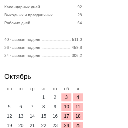
Календарных дней
92
Выходных и праздничных
28
Рабочих дней
64
40-часовая неделя
511,0
36-часовая неделя
459,8
24-часовая неделя
306,2
Октябрь
пн
вт
ср
чт
пт
сб
вс
1
2
3
4
5
6
7
8
9
10
11
12
13
14
15
16
17
18
19
20
21
22
23
24
25