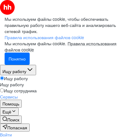
Мы используем файлы cookie, чтобы обеспечивать
правильную работу нашего веб-сайта и анализировать
сетевой трафик.
Правила использования файлов cookie
Мы используем файлы cookie.
Правила использования
файлов cookie
Понятно
Ищу работу
Ищу работу
Ищу работу
Ищу сотрудника
Сервисы
Помощь
Ещё
Поиск
Попасная
Войти