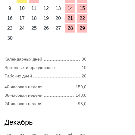
9
10
11
12
13
14
15
16
17
18
19
20
21
22
23
24
25
26
27
28
29
30
Календарных дней
30
Выходных и праздничных
10
Рабочих дней
20
40-часовая неделя
159,0
36-часовая неделя
143,0
24-часовая неделя
95,0
Декабрь