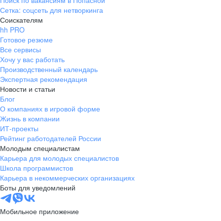
Поиск по вакансиям в Попасной
Сетка: соцсеть для нетворкинга
Соискателям
hh PRO
Готовое резюме
Все сервисы
Хочу у вас работать
Производственный календарь
Экспертная рекомендация
Новости и статьи
Блог
О компаниях в игровой форме
Жизнь в компании
ИТ-проекты
Рейтинг работодателей России
Молодым специалистам
Карьера для молодых специалистов
Школа программистов
Карьера в некоммерческих организациях
Боты для уведомлений
Мобильное приложение