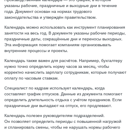
указаны рабочие, праздничные и выходные дни в течение
года. Документ основан на нормах трудового
законодательства и утверждён правительством.
Календарь можно использовать как инструмент планирования
занятости на весь год. В документе указаны рабочие периоды,
праздничные даты, сокращённые дни и переносы выходных.
Эта информация помогает компаниям организовывать
внутренние процессы и проекты.
Календарь также важен для расчётов. Например, бухгалтеру
нужно точно определить норму часов за месяц, чтобы
корректно начислить зарплату сотрудникам, которые получают
оплату по часовым ставкам.
Специалист по кадрам использует календарь, когда
составляет график отпусков. Данные из документа помогают
определить длительность отдыха с учётом праздников. Если
праздничные дни выпадают на отпуск, его продлевают.
Календарь полезен руководителям подразделений.
Он позволяет определить периоды с повышенной нагрузкой
и спланировать смены, чтобы не нарушать нормы рабочего