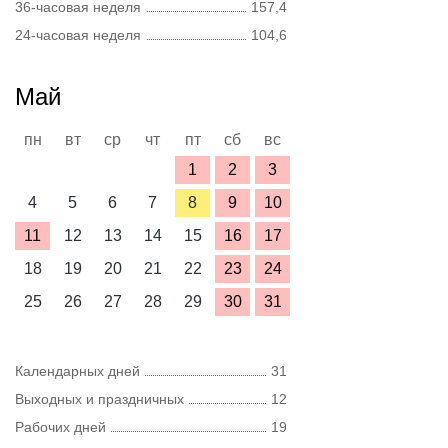
36-часовая неделя
157,4
24-часовая неделя
104,6
Май
пн
вт
ср
чт
пт
сб
вс
1
2
3
4
5
6
7
8
9
10
11
12
13
14
15
16
17
18
19
20
21
22
23
24
25
26
27
28
29
30
31
Календарных дней
31
Выходных и праздничных
12
Рабочих дней
19