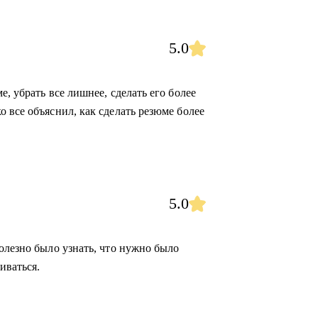
5.0
, убрать все лишнее, сделать его более
 все объяснил, как сделать резюме более
5.0
олезно было узнать, что нужно было
иваться.