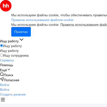
Мы используем файлы cookie, чтобы обеспечивать правильн
Правила использования файлов cookie
Мы используем файлы cookie.
Правила использования файл
Понятно
Ищу работу
Ищу работу
Ищу работу
Ищу сотрудника
Сервисы
Помощь
Ещё
Поиск
Попасная
Войти
Войти
Создать резюме