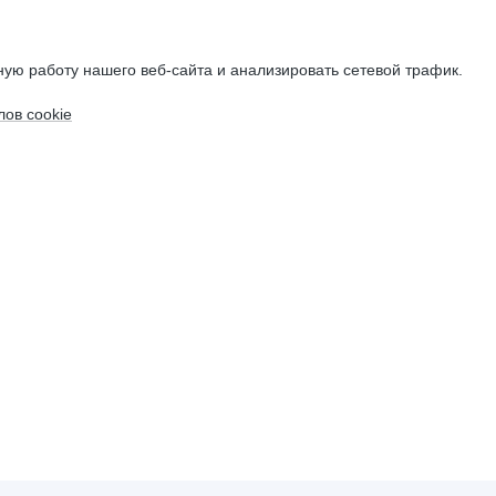
ую работу нашего веб-сайта и анализировать сетевой трафик.
ов cookie