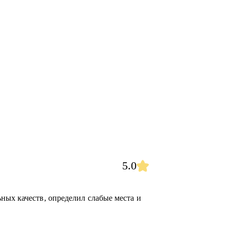
5.0
ных качеств, определил слабые места и