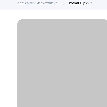
Карьерный маркетплейс
Роман
Щекин