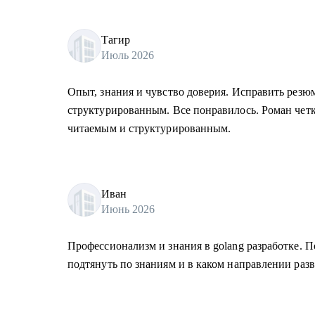
Тагир
Июль 2026
Опыт, знания и чувство доверия. Исправить резюме
структурированным. Все понравилось. Роман четко
читаемым и структурированным.
Иван
Июнь 2026
Профессионализм и знания в golang разработке. П
подтянуть по знаниям и в каком направлении разв