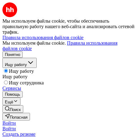
Мы используем файлы cookie, чтобы обеспечивать
правильную работу нашего веб-сайта и анализировать сетевой
трафик.
Правила использования файлов cookie
Мы используем файлы cookie.
Правила использования
файлов cookie
Понятно
Ищу работу
Ищу работу
Ищу работу
Ищу сотрудника
Сервисы
Помощь
Ещё
Поиск
Попасная
Войти
Войти
Создать резюме