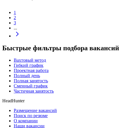
1
2
3
...
Быстрые фильтры подбора вакансий
Вахтовый метод
Гибкий график
Проектная работа
Полный день
Полная занятость
Сменный график
Частичная занятость
HeadHunter
Размещение вакансий
Поиск по резюме
О компании
Наши вакансии