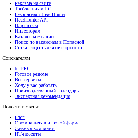
Реклама на сайте
Требования к ПО
Безопасный HeadHunter
HeadHunter API
Партнерам
Инвесторам
Каталог компаний
Поиск по вакансиям в Попасной
Сетка: соцсеть для нетворкинга
Соискателям
hh PRO
Готовое резюме
Все сервисы
Хочу у вас работать
Производственный календарь
Экспертная рекомендация
Новости и статьи
Блог
О компаниях в игровой форме
Жизнь в компании
ИТ-проекты