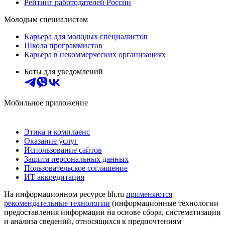
Рейтинг работодателей России
Молодым специалистам
Карьера для молодых специалистов
Школа программистов
Карьера в некоммерческих организациях
Боты для уведомлений
Мобильное приложение
Этика и комплаенс
Оказание услуг
Использование сайтов
Защита персональных данных
Пользовательское соглашение
ИТ аккредитация
На информационном ресурсе hh.ru
применяются
рекомендательные технологии
(информационные технологии
предоставления информации на основе сбора, систематизации
и анализа сведений, относящихся к предпочтениям