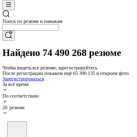
Поиск по резюме и навыкам
Найдено 74 490 268 резюме
Чтобы видеть все резюме, зарегистрируйтесь
После регистрации покажем ещё 65 390 135 и откроем фото
Зарегистрироваться
За всё время
По соответствию
20 резюме