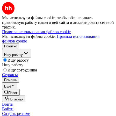
Мы используем файлы cookie, чтобы обеспечивать
правильную работу нашего веб-сайта и анализировать сетевой
трафик.
Правила использования файлов cookie
Мы используем файлы cookie.
Правила использования
файлов cookie
Понятно
Ищу работу
Ищу работу
Ищу работу
Ищу сотрудника
Сервисы
Помощь
Ещё
Поиск
Попасная
Войти
Войти
Создать резюме