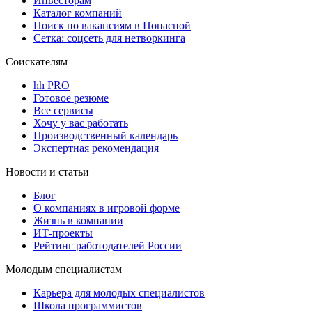
Инвесторам
Каталог компаний
Поиск по вакансиям в Попасной
Сетка: соцсеть для нетворкинга
Соискателям
hh PRO
Готовое резюме
Все сервисы
Хочу у вас работать
Производственный календарь
Экспертная рекомендация
Новости и статьи
Блог
О компаниях в игровой форме
Жизнь в компании
ИТ-проекты
Рейтинг работодателей России
Молодым специалистам
Карьера для молодых специалистов
Школа программистов