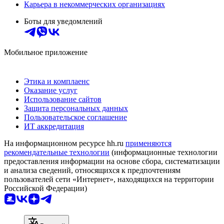
Карьера в некоммерческих организациях
Боты для уведомлений
Мобильное приложение
Этика и комплаенс
Оказание услуг
Использование сайтов
Защита персональных данных
Пользовательское соглашение
ИТ аккредитация
На информационном ресурсе hh.ru
применяются
рекомендательные технологии
(информационные технологии
предоставления информации на основе сбора, систематизации
и анализа сведений, относящихся к предпочтениям
пользователей сети «Интернет», находящихся на территории
Российской Федерации)