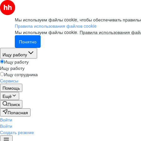
Мы используем файлы cookie, чтобы обеспечивать правильн
Правила использования файлов cookie
Мы используем файлы cookie.
Правила использования файл
Понятно
Ищу работу
Ищу работу
Ищу работу
Ищу сотрудника
Сервисы
Помощь
Ещё
Поиск
Попасная
Войти
Войти
Создать резюме