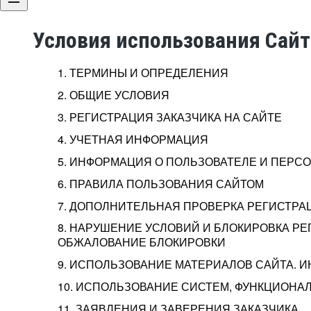
Условия использования Сай
1. ТЕРМИНЫ И ОПРЕДЕЛЕНИЯ
2. ОБЩИЕ УСЛОВИЯ
3. РЕГИСТРАЦИЯ ЗАКАЗЧИКА НА САЙТЕ
4. УЧЕТНАЯ ИНФОРМАЦИЯ
5. ИНФОРМАЦИЯ О ПОЛЬЗОВАТЕЛЕ И ПЕР
6. ПРАВИЛА ПОЛЬЗОВАНИЯ САЙТОМ
7. ДОПОЛНИТЕЛЬНАЯ ПРОВЕРКА РЕГИСТРА
8. НАРУШЕНИЕ УСЛОВИЙ И БЛОКИРОВКА РЕ
ОБЖАЛОВАНИЕ БЛОКИРОВКИ
9. ИСПОЛЬЗОВАНИЕ МАТЕРИАЛОВ САЙТА. 
10. ИСПОЛЬЗОВАНИЕ СИСТЕМ, ФУНКЦИОНАЛ
11. ЗАЯВЛЕНИЯ И ЗАВЕРЕНИЯ ЗАКАЗЧИКА