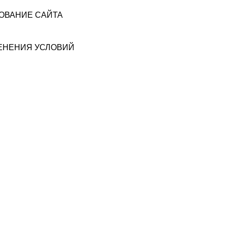
ЗОВАНИЕ САЙТА
МЕНЕНИЯ УСЛОВИЙ