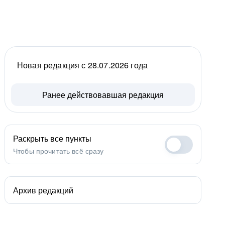
Новая редакция с 28.07.2026 года
Ранее действовавшая редакция
Раскрыть все пункты
Чтобы прочитать всё сразу
Архив редакций