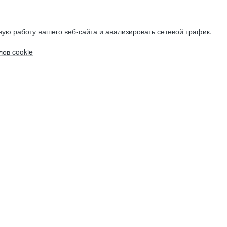
ую работу нашего веб-сайта и анализировать сетевой трафик.
ов cookie