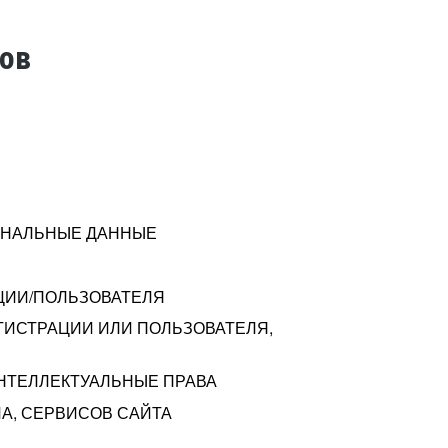
тов
СОНАЛЬНЫЕ ДАННЫЕ
ЦИИ/ПОЛЬЗОВАТЕЛЯ
ГИСТРАЦИИ ИЛИ ПОЛЬЗОВАТЕЛЯ,
ИНТЕЛЛЕКТУАЛЬНЫЕ ПРАВА
А, СЕРВИСОВ САЙТА