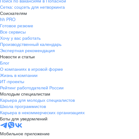
Поиск по вакансиям в Попасной
Сетка: соцсеть для нетворкинга
Соискателям
hh PRO
Готовое резюме
Все сервисы
Хочу у вас работать
Производственный календарь
Экспертная рекомендация
Новости и статьи
Блог
О компаниях в игровой форме
Жизнь в компании
ИТ-проекты
Рейтинг работодателей России
Молодым специалистам
Карьера для молодых специалистов
Школа программистов
Карьера в некоммерческих организациях
Боты для уведомлений
Мобильное приложение