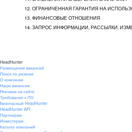
12. ОГРАНИЧЕННАЯ ГАРАНТИЯ НА ИСПОЛЬ
13. ФИНАНСОВЫЕ ОТНОШЕНИЯ
14. ЗАПРОС ИНФОРМАЦИИ, РАССЫЛКИ, ИЗ
HeadHunter
Размещение вакансий
Поиск по резюме
О компании
Наши вакансии
Реклама на сайте
Требования к ПО
Безопасный HeadHunter
HeadHunter API
Партнерам
Инвесторам
Каталог компаний